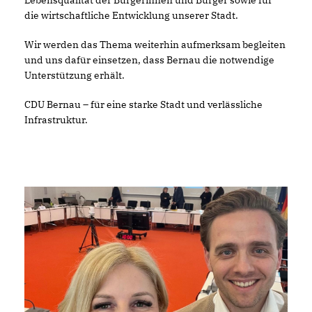
Lebensqualität der Bürgerinnen und Bürger sowie für
die wirtschaftliche Entwicklung unserer Stadt.
Wir werden das Thema weiterhin aufmerksam begleiten
und uns dafür einsetzen, dass Bernau die notwendige
Unterstützung erhält.
CDU Bernau – für eine starke Stadt und verlässliche
Infrastruktur.