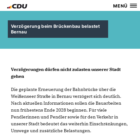
MENÜ
Verzögerung beim Brückenbau belastet
Bernau
Verzögerungen dürfen nicht zulasten unserer Stadt
gehen
Die geplante Erneuerung der Bahnbrücke über die
Weißenseer Straße in Bernau verzögert sich deutlich.
Nach aktuellen Informationen sollen die Bauarbeiten
nun frühestens Ende 2028 beginnen. Für viele
Pendlerinnen und Pendler sowie für den Verkehr in
unserer Stadt bedeutet das weiterhin Einschränkungen,
Umwege und zusätzliche Belastungen.