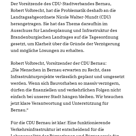
Der Vorsitzende des CDU-Stadtverbandes Bernau,
Robert Volbrecht, hat die Problematik deshalb an die
Landtagsabgeordnete Nicole Walter-Mundt (CDU)
herangetragen. Sie hat das Thema daraufhin im
Ausschuss für Landesplanung und Infrastruktur des
Brandenburgischen Landtages auf die Tagesordnung
gesetzt, um Klarheit über die Gründe der Verzögerung
und mögliche Lösungen zu erhalten.
Robert Volbrecht, Vorsitzender der CDU Bernau:
Die Menschen in Bernau erwarten zu Recht, dass
Infrastrukturprojekte verlässlich geplant und umgesetzt
werden. Wenn sich Bauvorhaben so massiv verzögern,
dürfen die finanziellen und verkehrlichen Folgen nicht
einfach bei unserer Stadt hängen bleiben. Wir brauchen
jetzt klare Verantwortung und Unterstützung für
Bernau.“
Für die CDU Bernau ist klar: Eine funktionierende
Verkehrsinfrastruktur ist entscheidend für die