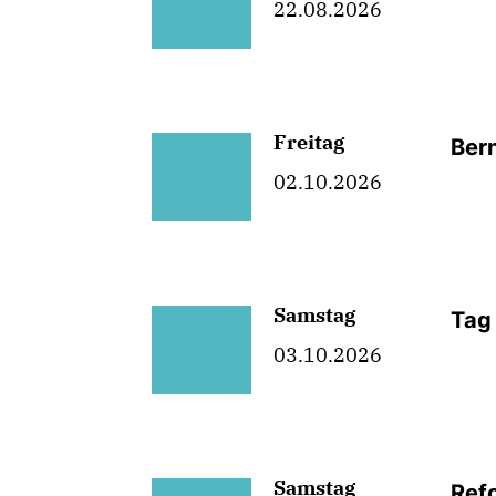
22.08.2026
Freitag
Ber
02.10.2026
Samstag
Tag
03.10.2026
Samstag
Ref