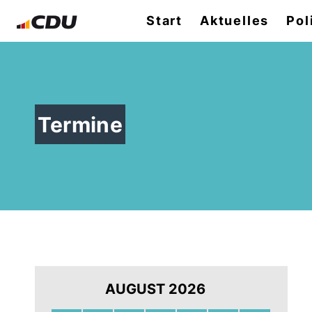
Start
Aktuelles
Pol
Termine
AUGUST 2026