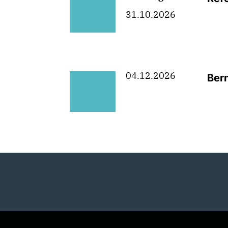
31.10.2026
04.12.2026
Ber