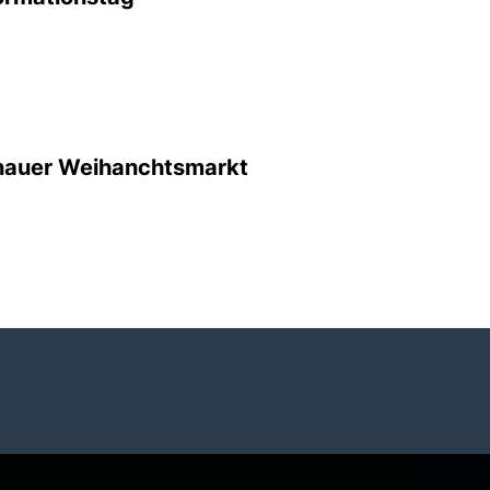
nauer Weihanchtsmarkt