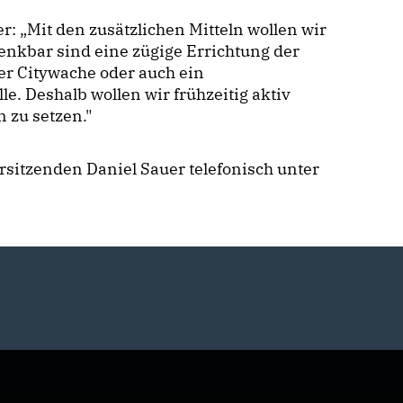
: „Mit den zusätzlichen Mitteln wollen wir
Denkbar sind eine zügige Errichtung der
r Citywache oder auch ein
e. Deshalb wollen wir frühzeitig aktiv
n zu setzen."
rsitzenden Daniel Sauer telefonisch unter