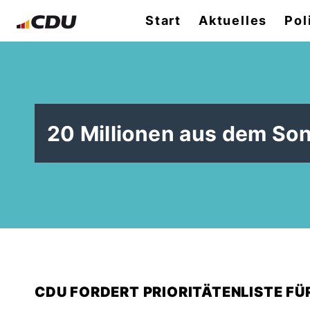
Start
Aktuelles
Pol
20 Millionen aus dem S
CDU FORDERT PRIORITÄTENLISTE FÜ