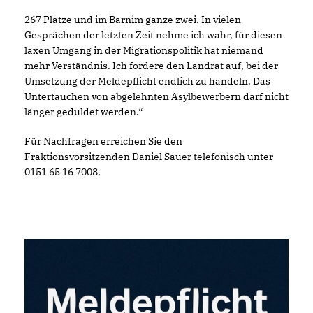
267 Plätze und im Barnim ganze zwei. In vielen
Gesprächen der letzten Zeit nehme ich wahr, für diesen
laxen Umgang in der Migrationspolitik hat niemand
mehr Verständnis. Ich fordere den Landrat auf, bei der
Umsetzung der Meldepflicht endlich zu handeln. Das
Untertauchen von abgelehnten Asylbewerbern darf nicht
länger geduldet werden.“
Für Nachfragen erreichen Sie den
Fraktionsvorsitzenden Daniel Sauer telefonisch unter
0151 65 16 7008.