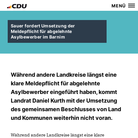
MENÜ
Sauer fordert Umsetzung der
Meldepflicht für abgelehnte
Asylbewerber im Barnim
Während andere Landkreise längst eine
klare Meldepflicht für abgelehnte
Asylbewerber eingeführt haben, kommt
Landrat Daniel Kurth mit der Umsetzung
des gemeinsamen Beschlusses von Land
und Kommunen weiterhin nicht voran.
Während andere Landkreise längst eine klare