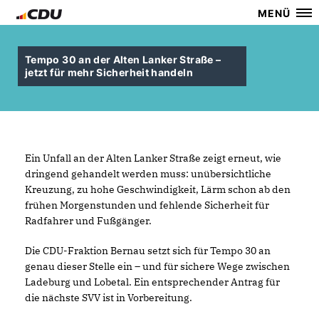
MENÜ
Tempo 30 an der Alten Lanker Straße –
jetzt für mehr Sicherheit handeln
Ein Unfall an der Alten Lanker Straße zeigt erneut, wie
dringend gehandelt werden muss: unübersichtliche
Kreuzung, zu hohe Geschwindigkeit, Lärm schon ab den
frühen Morgenstunden und fehlende Sicherheit für
Radfahrer und Fußgänger.
Die CDU-Fraktion Bernau setzt sich für Tempo 30 an
genau dieser Stelle ein – und für sichere Wege zwischen
Ladeburg und Lobetal. Ein entsprechender Antrag für
die nächste SVV ist in Vorbereitung.