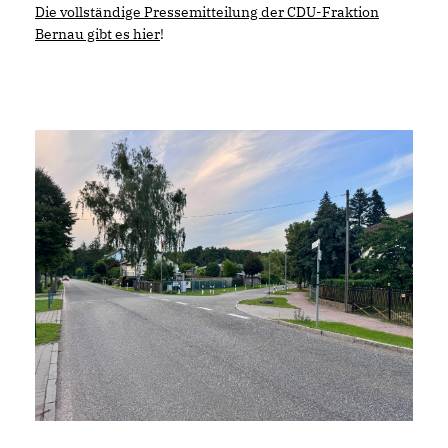
Die vollständige Pressemitteilung der CDU-Fraktion
Bernau gibt es hier
!