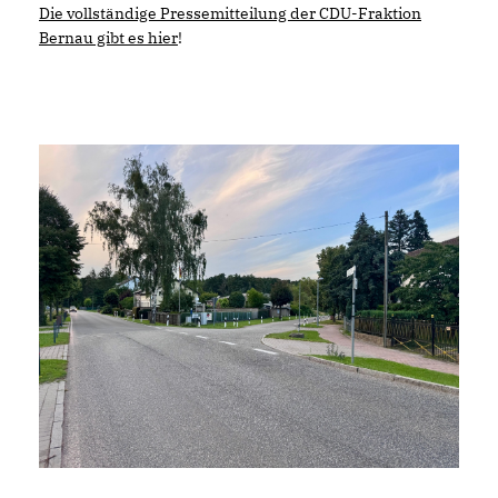
Die vollständige Pressemitteilung der CDU-Fraktion
Bernau gibt es hier
!