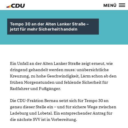
MENÜ
Tempo 30 an der Alten Lanker Straße –
jetzt für mehr Sicherheit handeln
Ein Unfall an der Alten Lanker Straße zeigt erneut, wie
dringend gehandelt werden muss: unübersichtliche
Kreuzung, zu hohe Geschwindigkeit, Lärm schon ab den
frühen Morgenstunden und fehlende Sicherheit für
Radfahrer und Fußgänger.
Die CDU-Fraktion Bernau setzt sich für Tempo 30 an
genau dieser Stelle ein – und für sichere Wege zwischen
Ladeburg und Lobetal. Ein entsprechender Antrag für
die nächste SVV ist in Vorbereitung.