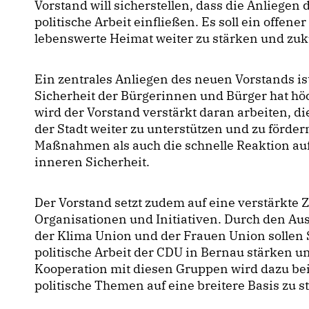
Vorstand will sicherstellen, dass die Anliegen
politische Arbeit einfließen. Es soll ein offene
lebenswerte Heimat weiter zu stärken und zuk
Ein zentrales Anliegen des neuen Vorstands is
Sicherheit der Bürgerinnen und Bürger hat hö
wird der Vorstand verstärkt daran arbeiten, di
der Stadt weiter zu unterstützen und zu förder
Maßnahmen als auch die schnelle Reaktion au
inneren Sicherheit.
Der Vorstand setzt zudem auf eine verstärkte
Organisationen und Initiativen. Durch den Au
der Klima Union und der Frauen Union sollen 
politische Arbeit der CDU in Bernau stärken u
Kooperation mit diesen Gruppen wird dazu bei
politische Themen auf eine breitere Basis zu st