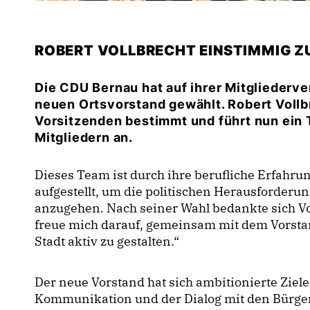
ROBERT VOLLBRECHT EINSTIMMIG 
Die CDU Bernau hat auf ihrer Mitgliederv
neuen Ortsvorstand gewählt. Robert Voll
Vorsitzenden bestimmt und führt nun ein
Mitgliedern an.
Dieses Team ist durch ihre berufliche Erfahr
aufgestellt, um die politischen Herausforderu
anzugehen. Nach seiner Wahl bedankte sich Vol
freue mich darauf, gemeinsam mit dem Vorsta
Stadt aktiv zu gestalten.“
Der neue Vorstand hat sich ambitionierte Ziele 
Kommunikation und der Dialog mit den Bürge