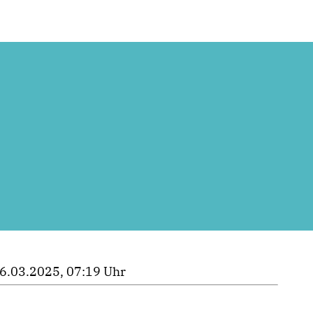
6.03.2025, 07:19 Uhr