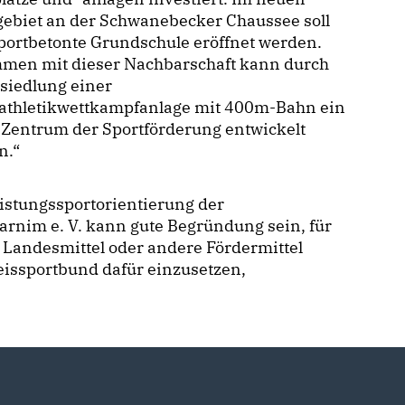
ebiet an der Schwanebecker Chaussee soll
portbetonte Grundschule eröffnet werden.
men mit dieser Nachbarschaft kann durch
siedlung einer
tathletikwettkampfanlage mit 400m-Bahn ein
 Zentrum der Sportförderung entwickelt
n.“
istungssportorientierung der
arnim e. V. kann gute Begründung sein, für
 Landesmittel oder andere Fördermittel
issportbund dafür einzusetzen,