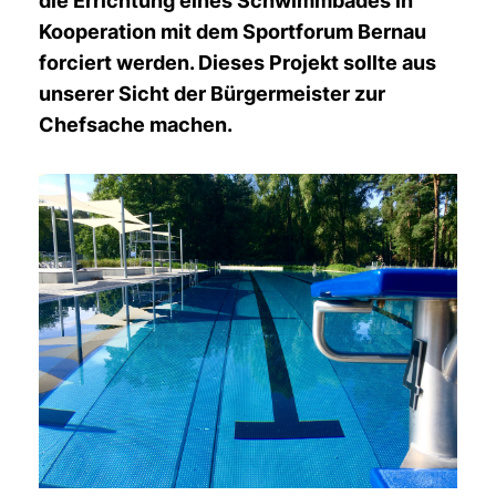
die Errichtung eines Schwimmbades in
Kooperation mit dem Sportforum Bernau
forciert werden. Dieses Projekt sollte aus
unserer Sicht der Bürgermeister zur
Chefsache machen.