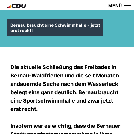
MENÜ
Bernau braucht eine Schwimmhalle - jetzt
erst recht!
Die aktuelle Schließung des Freibades in
Bernau-Waldfrieden und die seit Monaten
andauernde Suche nach dem Wasserleck
belegt eins ganz deutlich. Bernau braucht
eine Sportschwimmhalle und zwar jetzt
erst recht.
Insofern war es wichtig, dass die Bernauer